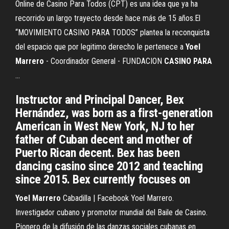
Online de Casino Para Todos (CPT) es una idea que ya ha
recorrido un largo trayecto desde hace más de 15 años.El
“MOVIMIENTO CASINO PARA TODOS” plantea la reconquista
del espacio que por legitimo derecho le pertenece a
Yoel
Marrero
- Coordinador General - FUNDACION
CASINO
PARA
...
Instructor and Principal Dancer, Bex
Hernández, was born as a first-generation
American in West New York, NJ to her
father of Cuban decent and mother of
Puerto Rican decent. Bex has been
dancing casino since 2012 and teaching
since 2015. Bex currently focuses on
Yoel
Marrero
Cabadilla | Facebook Yoel Marrero.
Investigador cubano y promotor mundial del Baile de Casino.
Pionero de la difusión de las danzas sociales cubanas en