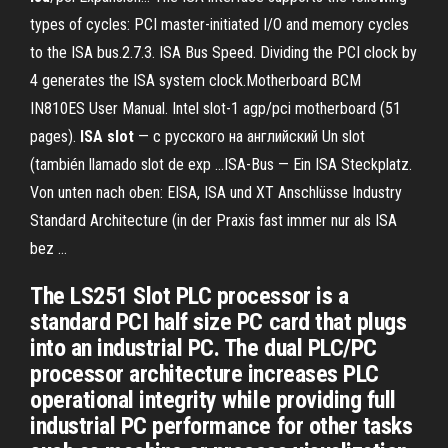
types of cycles: PCI master-initiated I/O and memory cycles
to the ISA bus.2.7.3. ISA Bus Speed. Dividing the PCI clock by
4 generates the ISA system clock.Motherboard BCM
IN810ES User Manual. Intel slot-1 agp/pci motherboard (51
pages).
ISA
slot
— с русского на английский Un slot
(también llamado slot de exp …ISA-Bus — Ein ISA Steckplatz.
Von unten nach oben: EISA, ISA und XT Anschlüsse Industry
Standard Architecture (in der Praxis fast immer nur als ISA
bez …
The LS251 Slot PLC processor is a
standard PCI half size PC card that plugs
into an industrial PC. The dual PLC/PC
processor architecture increases PLC
operational integrity while providing full
industrial PC performance for other tasks